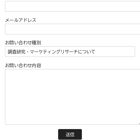
メールアドレス
お問い合わせ種別
お問い合わせ内容